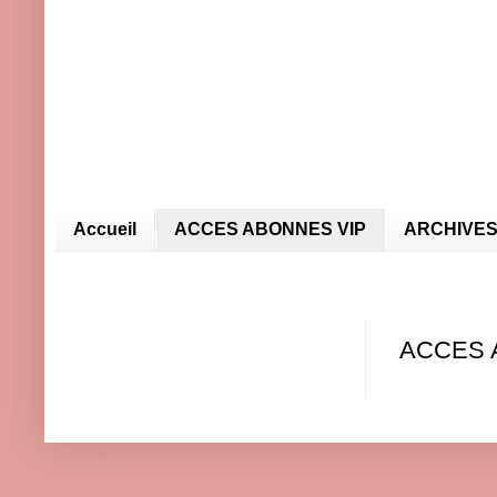
Accueil
ACCES ABONNES VIP
ARCHIVES
ACCES 